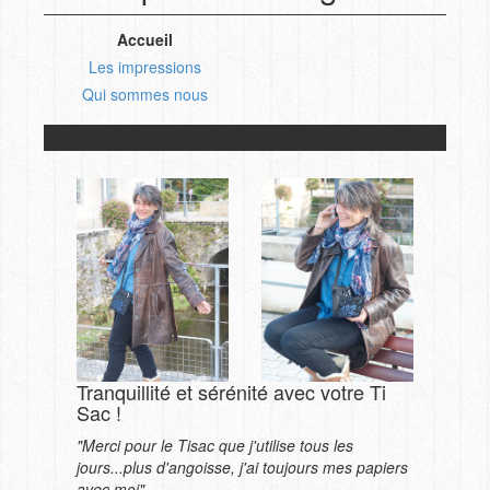
Accueil
Les impressions
Qui sommes nous
Tranquillité et sérénité avec votre Ti
Sac !
"Merci pour le Tisac que j'utilise tous les
jours...plus d'angoisse, j'ai toujours mes papiers
avec moi"